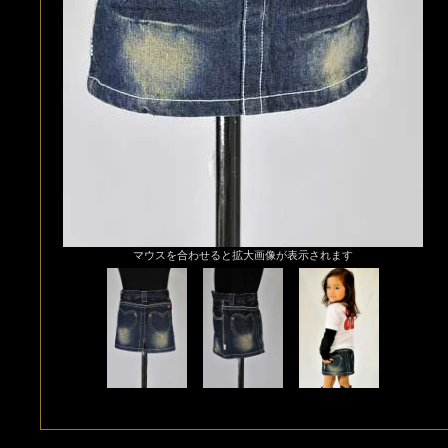
マウスを合わせると拡大画像が表示されます