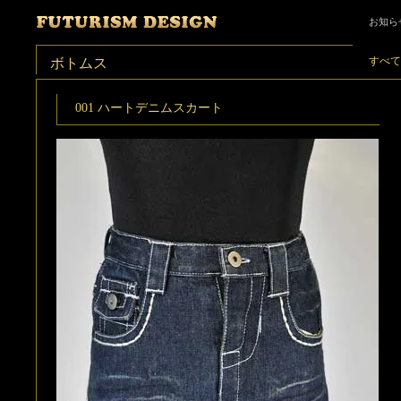
お知ら
すべて
ボトムス
001 ハートデニムスカート